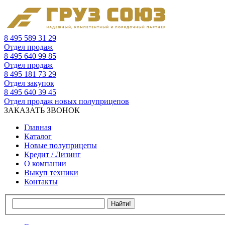
8 495 589 31 29
Отдел продаж
8 495 640 99 85
Отдел продаж
8 495 181 73 29
Отдел закупок
8 495 640 39 45
Отдел продаж новых полуприцепов
ЗАКАЗАТЬ ЗВОНОК
Главная
Каталог
Новые полуприцепы
Кредит / Лизинг
О компании
Выкуп техники
Контакты