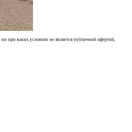
 ни при каких условиях не является публичной офертой,