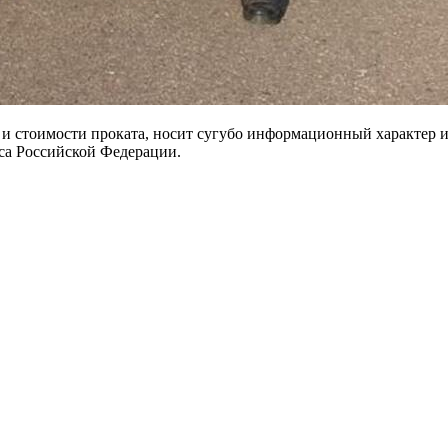
 и стоимости проката, носит сугубо информационный характер и
са Российской Федерации.