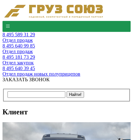
8 495 589 31 29
Отдел продаж
8 495 640 99 85
Отдел продаж
8 495 181 73 29
Отдел закупок
8 495 640 39 45
Отдел продаж новых полуприцепов
ЗАКАЗАТЬ ЗВОНОК
Клиент