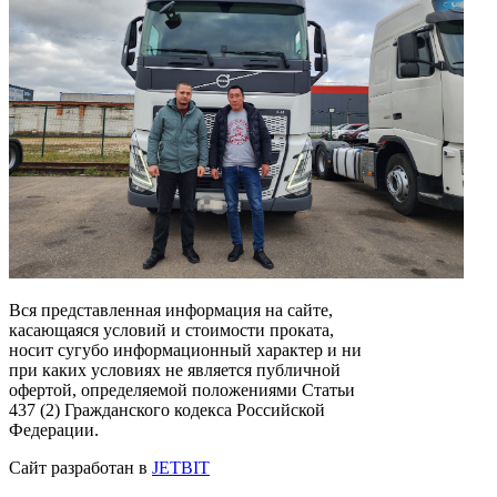
Вся представленная информация на сайте,
касающаяся условий и стоимости проката,
носит сугубо информационный характер и ни
при каких условиях не является публичной
офертой, определяемой положениями Статьи
437 (2) Гражданского кодекса Российской
Федерации.
Сайт разработан в
JETBIT