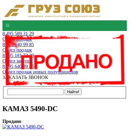
8 495 589 31 29
Отдел продаж
8 495 640 99 85
Отдел продаж
8 495 181 73 29
Отдел закупок
8 495 640 39 45
Отдел продаж новых полуприцепов
ЗАКАЗАТЬ ЗВОНОК
КАМАЗ 5490-DC
Продано