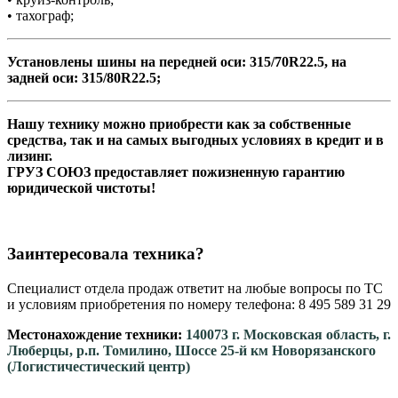
• тахограф;
Установлены шины на передней оси: 315/70R22.5, на
задней оси: 315/80R22.5;
Нашу технику можно приобрести как за собственные
средства, так и на самых выгодных условиях в кредит и в
лизинг.
ГРУЗ СОЮЗ предоставляет пожизненную гарантию
юридической чистоты!
Заинтересовала техника?
Специалист отдела продаж ответит на любые вопросы по ТС
и условиям приобретения по номеру телефона: 8 495 589 31 29
Местонахождение техники:
140073 г. Московская область, г.
Люберцы, р.п. Томилино, Шоссе 25-й км Новорязанского
(Логистичестический центр)