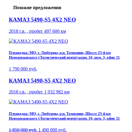
Похожие предложения
КАМАЗ 5490-S5 4Х2 NEO
2018 г.в. , пробег 497 600 км
Площадка: МО, г. Люберцы, р.п. Томилино, Шоссе 25-й км
Новорязанского (Логистический центр) корп. 16, пом. 3, офис 11
1 790 000 руб.
КАМАЗ 5490-S5 4Х2 NEO
2018 г.в. , пробег 1 032 982 км
Площадка: МО, г. Люберцы, р.п. Томилино, Шоссе 25-й км
Новорязанского (Логистический центр) корп. 16, пом. 3, офис 11
1 850 000 руб.
1 490 000 руб.