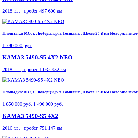
2018 г.в. , пробег 497 600 км
Площадка: МО, г. Люберцы, р.п. Томилино, Шоссе 25-й км Новорязанского 
1 790 000 руб.
КАМАЗ 5490-S5 4Х2 NEO
2018 г.в. , пробег 1 032 982 км
Площадка: МО, г. Люберцы, р.п. Томилино, Шоссе 25-й км Новорязанского 
1 850 000 руб.
1 490 000 руб.
КАМАЗ 5490-S5 4Х2
2016 г.в. , пробег 751 147 км