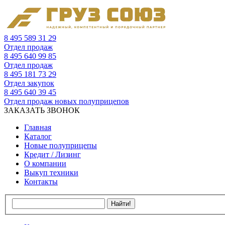
8 495 589 31 29
Отдел продаж
8 495 640 99 85
Отдел продаж
8 495 181 73 29
Отдел закупок
8 495 640 39 45
Отдел продаж новых полуприцепов
ЗАКАЗАТЬ ЗВОНОК
Главная
Каталог
Новые полуприцепы
Кредит / Лизинг
О компании
Выкуп техники
Контакты