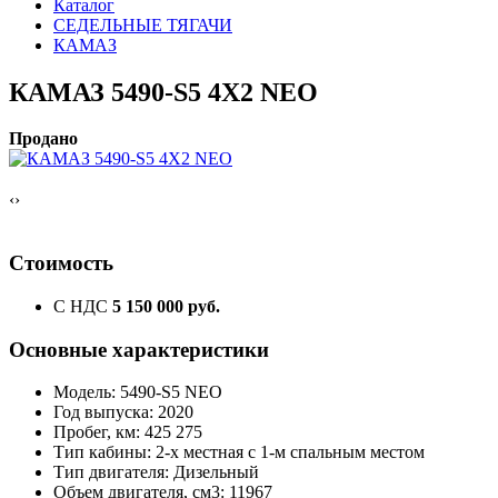
Каталог
СЕДЕЛЬНЫЕ ТЯГАЧИ
КАМАЗ
КАМАЗ 5490-S5 4Х2 NEO
Продано
‹
›
Стоимость
С НДС
5 150 000 руб.
Основные характеристики
Модель: 5490-S5 NEO
Год выпуска: 2020
Пробег, км: 425 275
Тип кабины: 2-х местная с 1-м спальным местом
Тип двигателя: Дизельный
Объем двигателя, см3: 11967