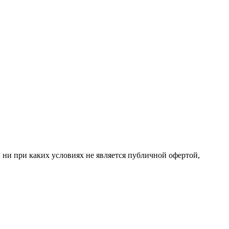
 ни при каких условиях не является публичной офертой,