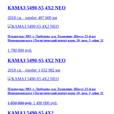
КАМАЗ 5490-S5 4Х2 NEO
2018 г.в. , пробег 497 600 км
Площадка: МО, г. Люберцы, р.п. Томилино, Шоссе 25-й км
Новорязанского (Логистический центр) корп. 16, пом. 3, офис 11
1 790 000 руб.
КАМАЗ 5490-S5 4Х2 NEO
2018 г.в. , пробег 1 032 982 км
Площадка: МО, г. Люберцы, р.п. Томилино, Шоссе 25-й км
Новорязанского (Логистический центр) корп. 16, пом. 3, офис 11
1 850 000 руб.
1 490 000 руб.
КАМАЗ 5490-S5 4Х2