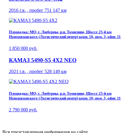
2016 г.в. , пробег 751 147 км
Площадка: МО, г. Люберцы, р.п. Томилино, Шоссе 25-й км
Новорязанского (Логистический центр) корп. 16, пом. 3, офис 11
1 850 000 руб.
КАМАЗ 5490-S5 4Х2 NEO
2021 г.в. , пробег 528 149 км
Площадка: МО, г. Люберцы, р.п. Томилино, Шоссе 25-й км
Новорязанского (Логистический центр) корп. 16, пом. 3, офис 11
2 790 000 руб.
Вся представленная информация на сайте,