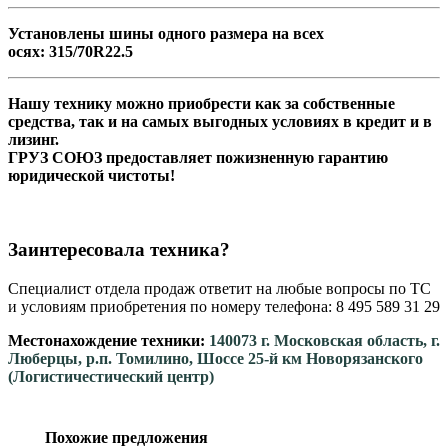
Установлены шины одного размера на всех
осях: 315/70R22.5
Нашу технику можно приобрести как за собственные
средства, так и на самых выгодных условиях в кредит и в
лизинг.
ГРУЗ СОЮЗ предоставляет пожизненную гарантию
юридической чистоты!
Заинтересовала техника?
Специалист отдела продаж ответит на любые вопросы по ТС
и условиям приобретения по номеру телефона: 8 495 589 31 29
Местонахождение техники:
140073 г. Московская область, г.
Люберцы, р.п. Томилино, Шоссе 25-й км Новорязанского
(Логистичестический центр)
Похожие предложения