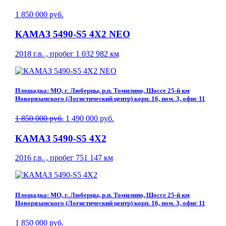
1 850 000 руб.
КАМАЗ 5490-S5 4Х2 NEO
2018 г.в. , пробег 1 032 982 км
Площадка: МО, г. Люберцы, р.п. Томилино, Шоссе 25-й км
Новорязанского (Логистический центр) корп. 16, пом. 3, офис 11
1 850 000 руб.
1 490 000 руб.
КАМАЗ 5490-S5 4Х2
2016 г.в. , пробег 751 147 км
Площадка: МО, г. Люберцы, р.п. Томилино, Шоссе 25-й км
Новорязанского (Логистический центр) корп. 16, пом. 3, офис 11
1 850 000 руб.