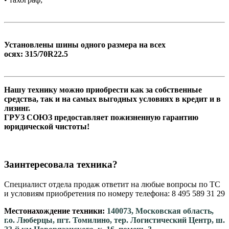
Установлены шины одного размера на всех
осях: 315/70R22.5
Нашу технику можно приобрести как за собственные
средства, так и на самых выгодных условиях в кредит и в
лизинг.
ГРУЗ СОЮЗ предоставляет пожизненную гарантию
юридической чистоты!
Заинтересовала техника?
Специалист отдела продаж ответит на любые вопросы по ТС
и условиям приобретения по номеру телефона: 8 495 589 31 29
Местонахождение техники:
140073, Московская область,
г.о. Люберцы, пгт. Томилино, тер. Логистический Центр, ш.