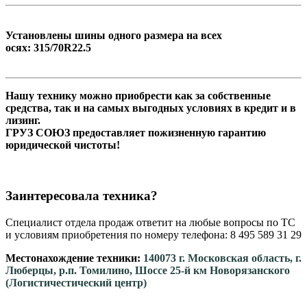
Установлены шины одного размера на всех
осях: 315/70R22.5
Нашу технику можно приобрести как за собственные
средства, так и на самых выгодных условиях в кредит и в
лизинг.
ГРУЗ СОЮЗ предоставляет пожизненную гарантию
юридической чистоты!
Заинтересовала техника?
Специалист отдела продаж ответит на любые вопросы по ТС
и условиям приобретения по номеру телефона: 8 495 589 31 29
Местонахождение техники:
140073 г. Московская область, г.
Люберцы, р.п. Томилино, Шоссе 25-й км Новорязанского
(Логистичестический центр)