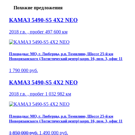
Похожие предложения
КАМАЗ 5490-S5 4Х2 NEO
2018 г.в. , пробег 497 600 км
Площадка: МО, г. Люберцы, р.п. Томилино, Шоссе 25-й км
Новорязанского (Логистический центр) корп. 16, пом. 3, офис 11
1 790 000 руб.
КАМАЗ 5490-S5 4Х2 NEO
2018 г.в. , пробег 1 032 982 км
Площадка: МО, г. Люберцы, р.п. Томилино, Шоссе 25-й км
Новорязанского (Логистический центр) корп. 16, пом. 3, офис 11
1 850 000 руб.
1 490 000 руб.