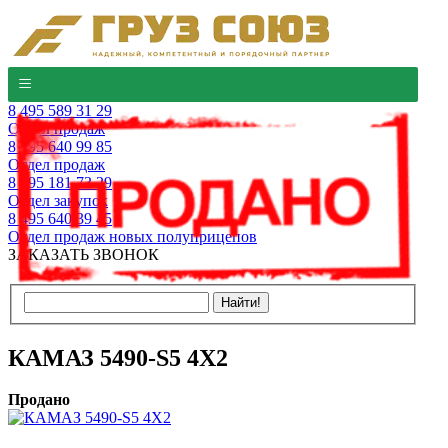
8 495 589 31 29
Отдел продаж
8 495 640 99 85
Отдел продаж
8 495 181 73 29
Отдел закупок
8 495 640 39 45
Отдел продаж новых полуприцепов
ЗАКАЗАТЬ ЗВОНОК
КАМАЗ 5490-S5 4Х2
Продано