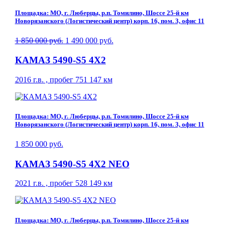
Площадка: МО, г. Люберцы, р.п. Томилино, Шоссе 25-й км
Новорязанского (Логистический центр) корп. 16, пом. 3, офис 11
1 850 000 руб.
1 490 000 руб.
КАМАЗ 5490-S5 4Х2
2016 г.в. , пробег 751 147 км
Площадка: МО, г. Люберцы, р.п. Томилино, Шоссе 25-й км
Новорязанского (Логистический центр) корп. 16, пом. 3, офис 11
1 850 000 руб.
КАМАЗ 5490-S5 4Х2 NEO
2021 г.в. , пробег 528 149 км
Площадка: МО, г. Люберцы, р.п. Томилино, Шоссе 25-й км