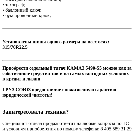
• тахограф;
• баллонный ключ;
• буксировочный крюк;
Установлены шины одного размера на всех осях:
315/70R22,5
Приобрести седельный тягач КАМАЗ 5490-S5 можно как за
собственные средства так и на самых выгодных условиях
в кредит и лизинг.
ГРУЗ СОЮЗ предоставляет пожизненную гарантию
юридической чистоты!
Заинтересовала техника?
Специалист отдела продаж ответит на любые вопросы по ТС
и условиям приобретения по номеру телефона: 8 495 589 31 29