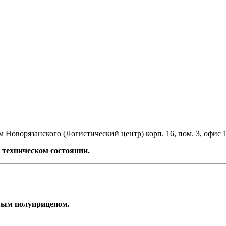
 Новорязанского (Логистический центр) корп. 16, пом. 3, офис 
техническом состоянии.
овым полуприцепом.