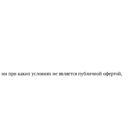
 ни при каких условиях не является публичной офертой,