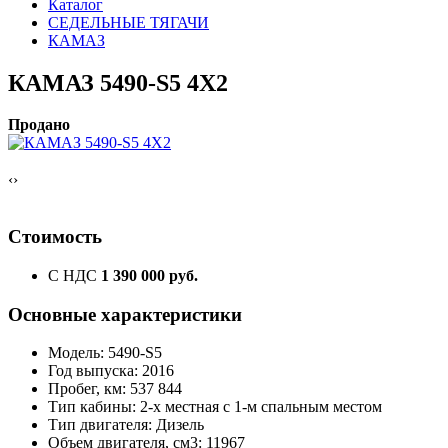
Каталог
СЕДЕЛЬНЫЕ ТЯГАЧИ
КАМАЗ
КАМАЗ 5490-S5 4Х2
Продано
‹
›
Стоимость
С НДС
1 390 000 руб.
Основные характеристики
Модель: 5490-S5
Год выпуска: 2016
Пробег, км: 537 844
Тип кабины: 2-х местная с 1-м спальным местом
Тип двигателя: Дизель
Объем двигателя, см3: 11967