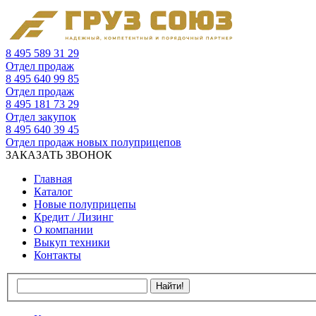
8 495 589 31 29
Отдел продаж
8 495 640 99 85
Отдел продаж
8 495 181 73 29
Отдел закупок
8 495 640 39 45
Отдел продаж новых полуприцепов
ЗАКАЗАТЬ ЗВОНОК
Главная
Каталог
Новые полуприцепы
Кредит / Лизинг
О компании
Выкуп техники
Контакты