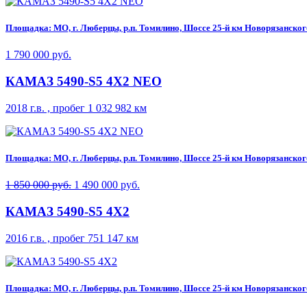
Площадка: МО, г. Люберцы, р.п. Томилино, Шоссе 25-й км Новорязанского 
1 790 000 руб.
КАМАЗ 5490-S5 4Х2 NEO
2018 г.в. , пробег 1 032 982 км
Площадка: МО, г. Люберцы, р.п. Томилино, Шоссе 25-й км Новорязанского 
1 850 000 руб.
1 490 000 руб.
КАМАЗ 5490-S5 4Х2
2016 г.в. , пробег 751 147 км
Площадка: МО, г. Люберцы, р.п. Томилино, Шоссе 25-й км Новорязанского 