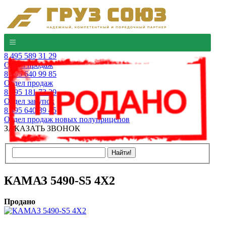
8 495 589 31 29
Отдел продаж
8 495 640 99 85
Отдел продаж
8 495 181 73 29
Отдел закупок
8 495 640 39 45
Отдел продаж новых полуприцепов
ЗАКАЗАТЬ ЗВОНОК
КАМАЗ 5490-S5 4Х2
Продано