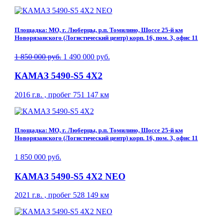
Площадка: МО, г. Люберцы, р.п. Томилино, Шоссе 25-й км
Новорязанского (Логистический центр) корп. 16, пом. 3, офис 11
1 850 000 руб.
1 490 000 руб.
КАМАЗ 5490-S5 4Х2
2016 г.в. , пробег 751 147 км
Площадка: МО, г. Люберцы, р.п. Томилино, Шоссе 25-й км
Новорязанского (Логистический центр) корп. 16, пом. 3, офис 11
1 850 000 руб.
КАМАЗ 5490-S5 4Х2 NEO
2021 г.в. , пробег 528 149 км