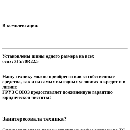
В комплектации:
Установлены шины одного размера на всех
осях: 315/70R22.5
Нашу технику можно приобрести как за собственные
средства, так и на самых выгодных условиях в кредит и в
лизинг.
ГРУЗ СОЮЗ предоставляет пожизненную гарантию
юридической чистоты!
Заинтересовала техника?