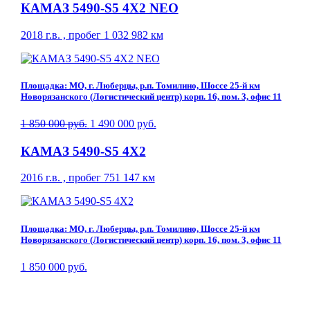
КАМАЗ 5490-S5 4Х2 NEO
2018 г.в. , пробег 1 032 982 км
Площадка: МО, г. Люберцы, р.п. Томилино, Шоссе 25-й км
Новорязанского (Логистический центр) корп. 16, пом. 3, офис 11
1 850 000 руб.
1 490 000 руб.
КАМАЗ 5490-S5 4Х2
2016 г.в. , пробег 751 147 км
Площадка: МО, г. Люберцы, р.п. Томилино, Шоссе 25-й км
Новорязанского (Логистический центр) корп. 16, пом. 3, офис 11
1 850 000 руб.