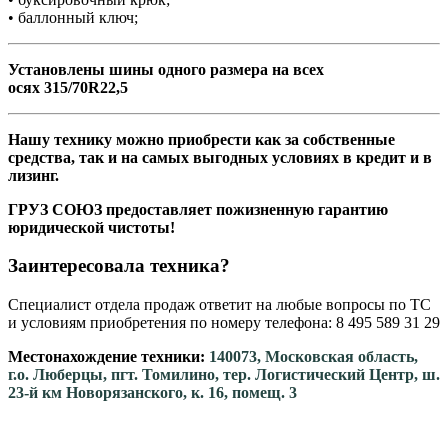
• баллонный ключ;
Установлены шины одного размера на всех
осях 315/70R22,5
Нашу технику можно приобрести как за собственные
средства, так и на самых выгодных условиях в кредит и в
лизинг.
ГРУЗ СОЮЗ предоставляет пожизненную гарантию
юридической чистоты!
Заинтересовала техника?
Специалист отдела продаж ответит на любые вопросы по ТС
и условиям приобретения по номеру телефона: 8 495 589 31 29
Местонахождение техники:
140073, Московская область,
г.о. Люберцы, пгт. Томилино, тер. Логистический Центр, ш.
23-й км Новорязанского, к. 16, помещ. 3