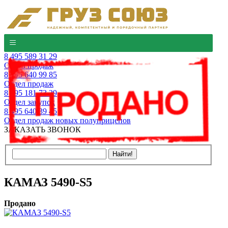
8 495 589 31 29
Отдел продаж
8 495 640 99 85
Отдел продаж
8 495 181 73 29
Отдел закупок
8 495 640 39 45
Отдел продаж новых полуприцепов
ЗАКАЗАТЬ ЗВОНОК
КАМАЗ 5490-S5
Продано