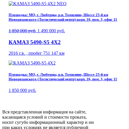
Площадка: МО, г. Люберцы, р.п. Томилино, Шоссе 25-й км
Новорязанского (Логистический центр) корп. 16, пом. 3, офис 11
1 850 000 руб.
1 490 000 руб.
КАМАЗ 5490-S5 4Х2
2016 г.в. , пробег 751 147 км
Площадка: МО, г. Люберцы, р.п. Томилино, Шоссе 25-й км
Новорязанского (Логистический центр) корп. 16, пом. 3, офис 11
1 850 000 руб.
Вся представленная информация на сайте,
касающаяся условий и стоимости проката,
носит сугубо информационный характер и ни
при каких условиях не является публичной