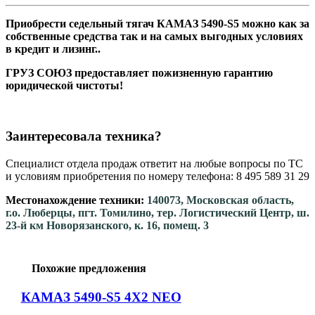
Приобрести седельный тягач КАМАЗ 5490-S5 можно как за
собственные средства так и на самых выгодных условиях
в кредит и лизинг..
ГРУЗ СОЮЗ предоставляет пожизненную гарантию
юридической чистоты!
Заинтересовала техника?
Специалист отдела продаж ответит на любые вопросы по ТС
и условиям приобретения по номеру телефона: 8 495 589 31 29
Местонахождение техники:
140073, Московская область,
г.о. Люберцы, пгт. Томилино, тер. Логистический Центр, ш.
23-й км Новорязанского, к. 16, помещ. 3
Похожие предложения
КАМАЗ 5490-S5 4Х2 NEO